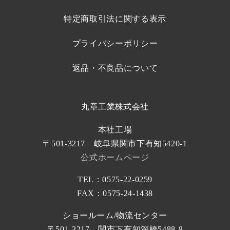
特定商取引法に関する表示
プライバシーポリシー
返品・不良品について
丸章工業株式会社
本社工場
〒501-3217 岐阜県関市下有知5420-1
公式ホームページ
TEL：0575-22-0259
FAX：0575-24-1438
ショールーム/物流センター
〒501-3217 関市下有知深橋5488-8