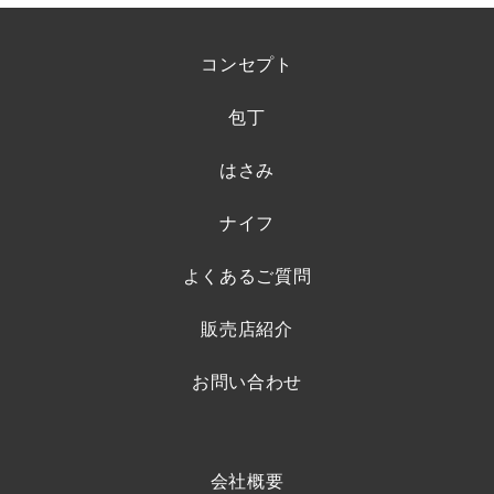
コンセプト
包丁
はさみ
ナイフ
よくあるご質問
販売店紹介
お問い合わせ
会社概要